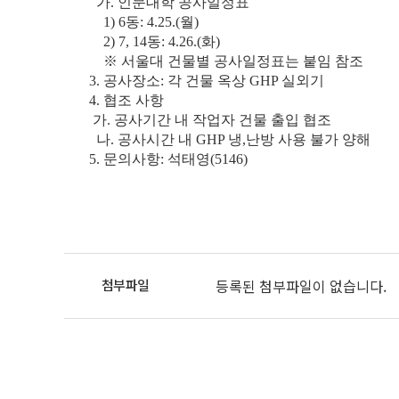
가. 인문대학 공사일정표
1) 6동: 4.25.(월)
2) 7, 14동: 4.26.(화)
※ 서울대 건물별 공사일정표는 붙임 참조
3. 공사장소: 각 건물 옥상 GHP 실외기
4.
협조 사항
가. 공사기간 내 작업자 건물 출입 협조
나. 공사시간 내 GHP 냉,난방 사용 불가 양해
5. 문의사항: 석태영(5146)
등록된 첨부파일이 없습니다.