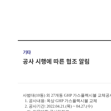
기타
공사 시행에 따른 협조 알림
사범대(10동) 외 27개동 GHP 가스플렉시블
교체공
1. 공사내용: 옥상 GHP 가스플렉시블 교체
2. 공사기간:
2022.04.21.(목) ~ 04.27.(수)