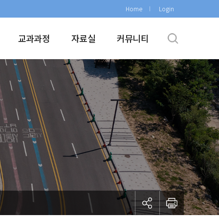
Home
Login
교과과정
자료실
커뮤니티