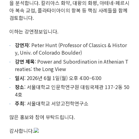
을 분석합니다. 칼리아스 화약, 대왕의 화평, 아테네-페르시
아 복속 교섭, 플라타이아이의 항복 등 핵심 사례들을 함께
검토합니다.
이하는 강연정보입니다.
강연자
: Peter Hunt (Professor of Classics & Histor
y, Univ. of Colorado Boulder)
강연 제목
: Power and Subordination in Athenian T
reaties: the Long View
일시
: 2026년 6월 1일(월) 오후 4:00–6:00
장소
: 서울대학교 인문학연구원 대림국제관 137-2동 50
4호
주최
: 서울대학교 서양고전학연구소
많은 홍보와 참여 부탁드립니다.
감사합니다.