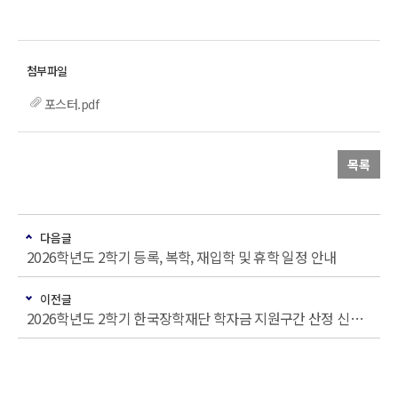
포스터.pdf
목록
다음글
2026학년도 2학기 등록, 복학, 재입학 및 휴학 일정 안내
이전글
2026학년도 2학기 한국장학재단 학자금 지원구간 산정 신청 안내